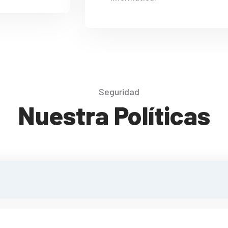
Seguridad
Nuestra Políticas