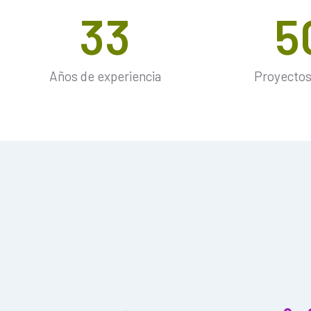
33
5
Años de experiencia
Proyectos