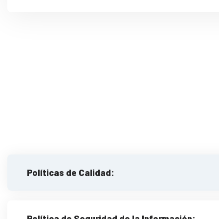
Políticas de Calidad:
Política de Seguridad de la Información: