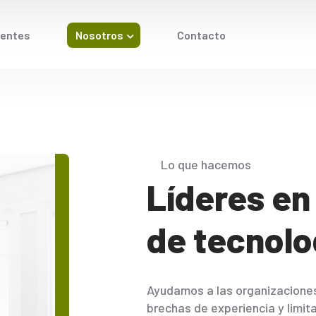
ientes
Nosotros
Contacto
Lo que hacemos
Líderes en
de tecnolo
Ayudamos a las organizaciones
brechas de experiencia y limit