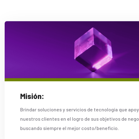
Misión:
Brindar soluciones y servicios de tecnología que apo
nuestros clientes en el logro de sus objetivos de neg
buscando siempre el mejor costo/beneficio.