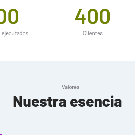
00
400
 ejecutados
Clientes
Valores
Nuestra esencia