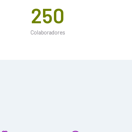
250
Colaboradores