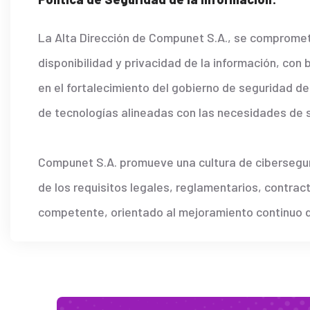
La Alta Dirección de
Compunet
S.A.,
se compromete 
disponibilidad y privacidad de la información, con
en el fortalecimiento del gobierno de seguridad de
de tecnologías alineadas con las necesidades de s
Compunet S.A. promueve una cultura de ciberseguri
de los requisitos legales, reglamentarios, contra
competente, orientado al mejoramiento continuo de