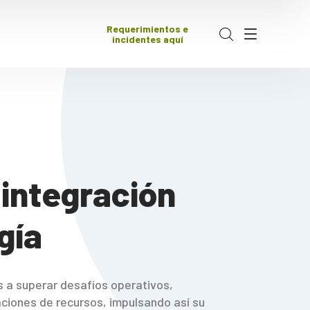
Requerimientos e
incidentes aquí
 integración
gía
 a superar desafíos operativos,
aciones de recursos, impulsando así su