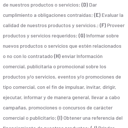
de nuestros productos o servicios
;
(D)
Dar
cumplimiento a obligaciones contraídas
;
(E)
Evaluar la
calidad de nuestros productos y servicios.
;
(F)
Proveer
productos y servicios requeridos
;
(G)
Informar sobre
nuevos productos o servicios que estén relacionados
o no con lo contratado
(H)
enviar Información
comercial, publicitaria o promocional sobre los
productos y/o servicios, eventos y/o promociones de
tipo comercial, con el fin de impulsar, invitar, dirigir,
ejecutar, informar y de manera general, llevar a cabo
campañas, promociones o concursos de carácter
comercial o publicitario;
(I)
Obtener una referencia del