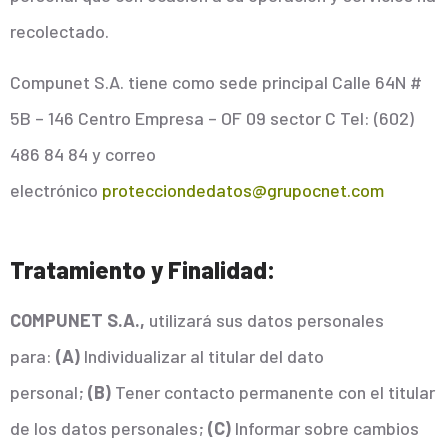
recolectado.
Compunet S.A. tiene como sede principal Calle 64N #
5B – 146 Centro Empresa – OF 09 sector C Tel: (602)
486 84 84 y correo
electrónico
protecciondedatos@grupocnet.com
Tratamiento y Finalidad:
COMPUNET S.A.,
utilizará sus datos personales
para:
(A)
Individualizar al titular del dato
personal;
(B)
Tener contacto permanente con el titular
de los datos personales
;
(C)
Informar sobre cambios