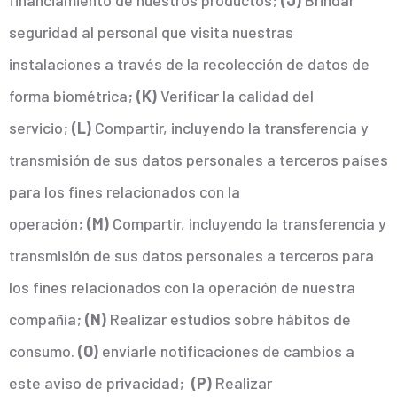
financiamiento de nuestros productos;
(J)
Brindar
seguridad al personal que visita nuestras
instalaciones a través de la recolección de datos de
forma biométrica;
(K)
Verificar la calidad del
servicio;
(L)
Compartir, incluyendo la transferencia y
transmisión de sus datos personales a terceros países
para los fines relacionados con la
operación;
(M)
Compartir, incluyendo la transferencia y
transmisión de sus datos personales a terceros para
los fines relacionados con la operación de nuestra
compañía;
(N)
Realizar estudios sobre hábitos de
consumo.
(O)
enviarle notificaciones de cambios a
este aviso de privacidad;
(P)
Realizar