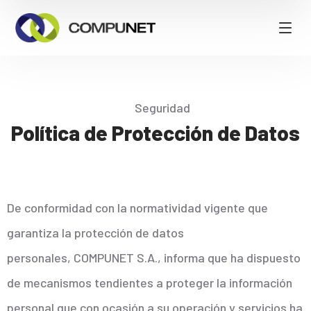
Seguridad
Política de Protección de Datos
De conformidad con la normatividad vigente que
garantiza la protección de datos
personales, COMPUNET S.A., informa que ha dispuesto
de mecanismos tendientes a proteger la información
personal que con ocasión a su operación y servicios ha