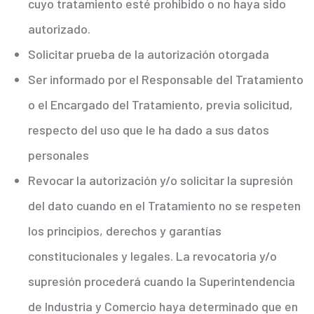
cuyo tratamiento esté prohibido o no haya sido
autorizado.
Solicitar prueba de la autorización otorgada
Ser informado por el Responsable del Tratamiento
o el Encargado del Tratamiento, previa solicitud,
respecto del uso que le ha dado a sus datos
personales
Revocar la autorización y/o solicitar la supresión
del dato cuando en el Tratamiento no se respeten
los principios, derechos y garantías
constitucionales y legales. La revocatoria y/o
supresión procederá cuando la Superintendencia
de Industria y Comercio haya determinado que en