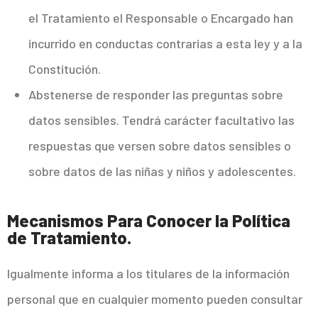
el Tratamiento el Responsable o Encargado han
incurrido en conductas contrarias a esta ley y a la
Constitución.
Abstenerse de responder las preguntas sobre
datos sensibles. Tendrá carácter facultativo las
respuestas que versen sobre datos sensibles o
sobre datos de las niñas y niños y adolescentes.
Mecanismos Para Conocer la Política
de Tratamiento.
Igualmente informa a los titulares de la información
personal que en cualquier momento pueden consultar