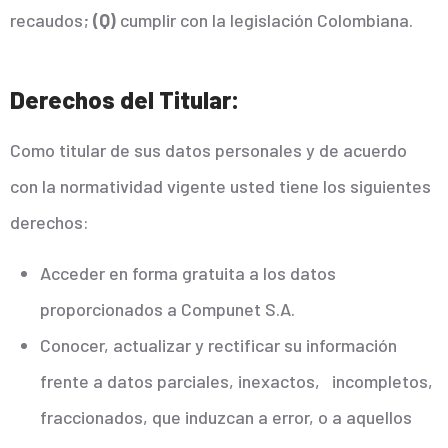
recaudos;
(Q)
cumplir con la legislación Colombiana.
Derechos del Titular:
Como titular de sus datos personales y de acuerdo
con la normatividad vigente usted tiene los siguientes
derechos:
Acceder en forma gratuita a los datos
proporcionados a Compunet S.A.
Conocer, actualizar y rectificar su información
frente a datos parciales, inexactos, incompletos,
fraccionados, que induzcan a error, o a aquellos